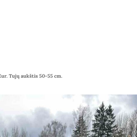
Eur. Tujų aukštis 50-55 cm.