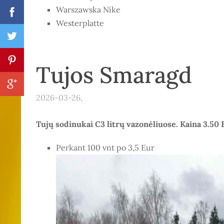
Warszawska Nike
Westerplatte
Tujos Smaragd
2026-03-26,
Tujų sodinukai C3 litrų vazonėliuose. Kaina 3.50 
Perkant 100 vnt po 3,5 Eur