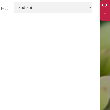
 pagal