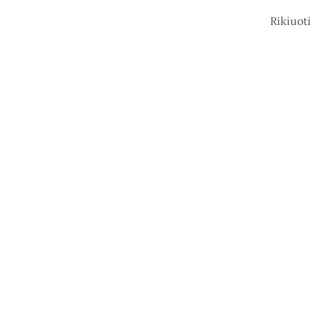
Rikiuoti