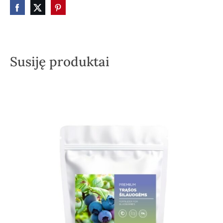
Susiję produktai