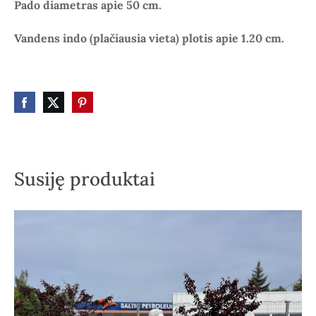
Pado diametras apie 50 cm.
Vandens indo (plačiausia vieta) plotis apie 1.20 cm.
Susiję produktai