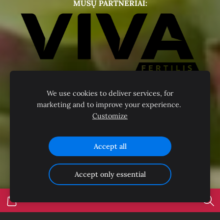
MŪSŲ PARTNERIAI:
We use cookies to deliver services, for
marketing and to improve your experience.
Customize
Accept all
Accept only essential