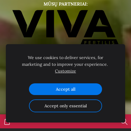
MŪSŲ PARTNERIAI:
We use cookies to deliver services, for
marketing and to improve your experience.
Customize
Accept all
Accept only essential