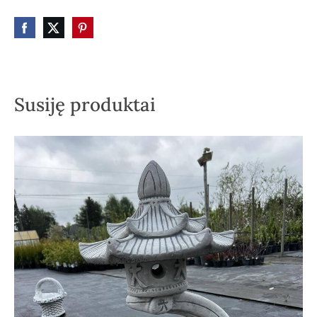
Susiję produktai