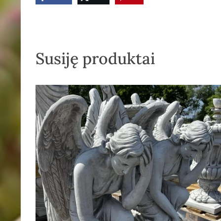
Susiję produktai