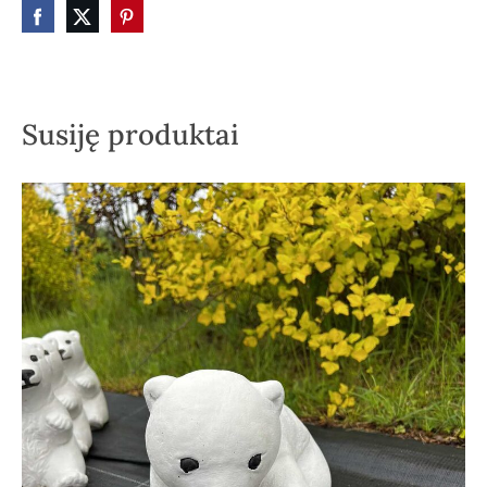
Susiję produktai