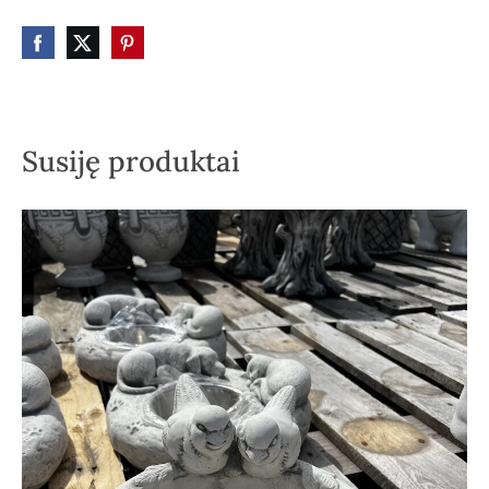
Susiję produktai