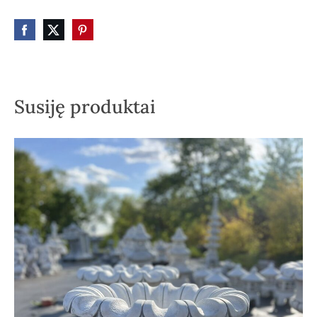
Susiję produktai