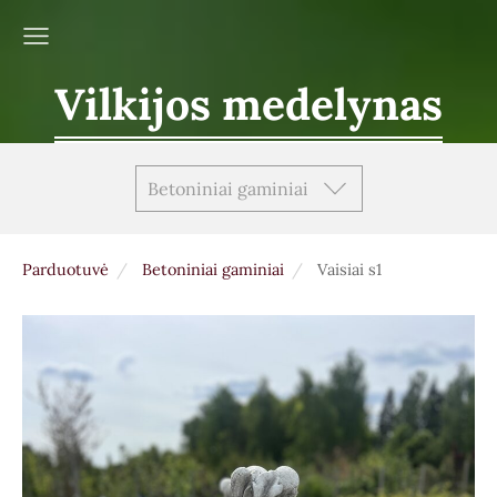
Vilkijos medelynas
Betoniniai gaminiai
Parduotuvė
Betoniniai gaminiai
Vaisiai s1