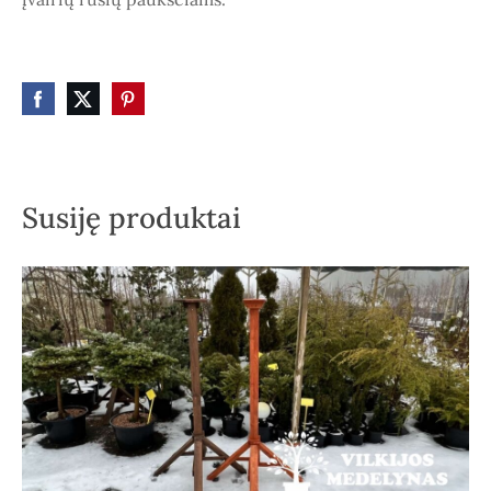
Susiję produktai