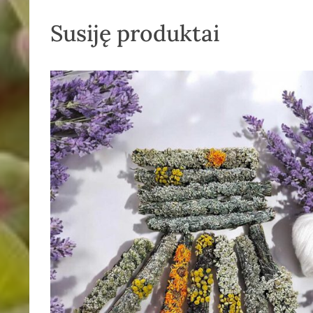
Susiję produktai