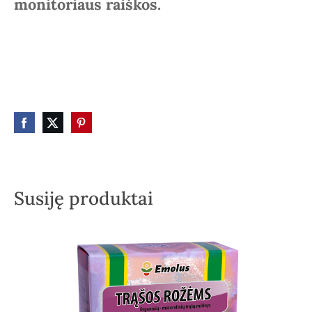
monitoriaus raiškos.
Susiję produktai