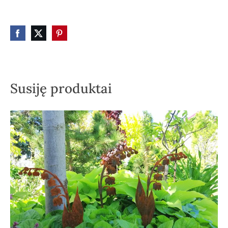
Susiję produktai