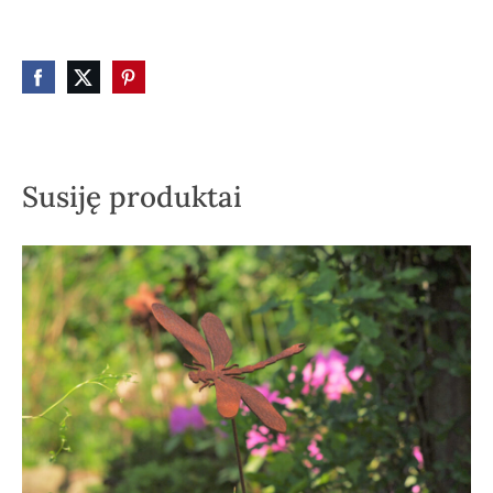
Susiję produktai