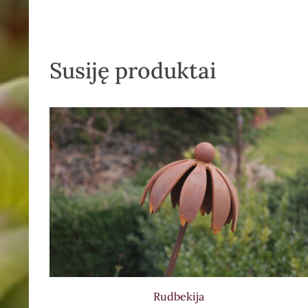
Susiję produktai
Rudbekija