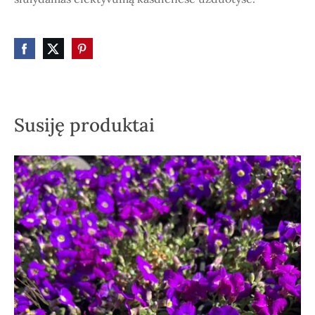
Susiję produktai