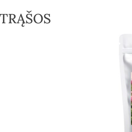
TRĄŠOS