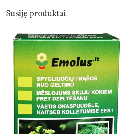
Susiję produktai