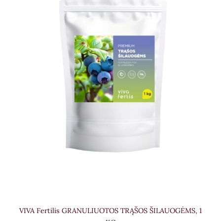
VIVA Fertilis GRANULIUOTOS TRĄŠOS ŠILAUOGĖMS, 1