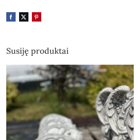
Susiję produktai